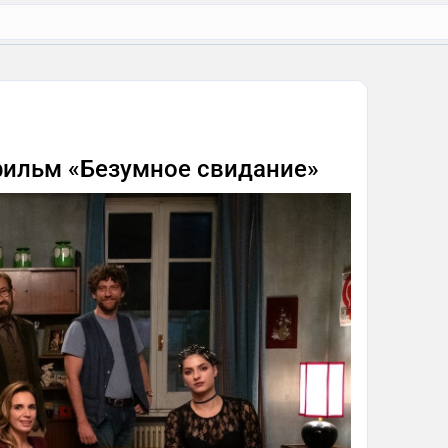
фильм «Безумное свидание»