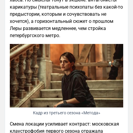
карикатуры (театральные психопаты без какой-то
предыстории, которым и сочувствовать не
хочется), а горизонтальный сюжет о прошлом
Леры развивается медленнее, чем стройка
петербургского метро.
Кадр из третьего сезона «Метода»
Смена локации усиливает контраст: московская
клаустрофобия первого сезона отражала