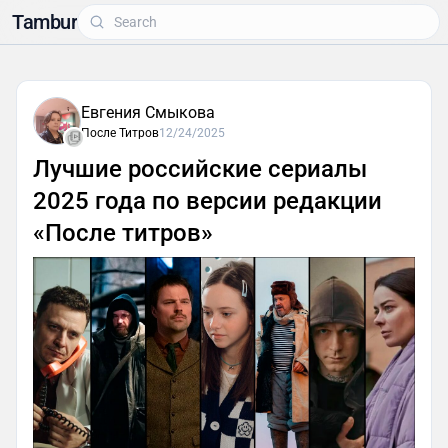
Tambur
Евгения Смыкова
После Титров
12/24/2025
Лучшие российские сериалы
2025 года по версии редакции
«После титров»