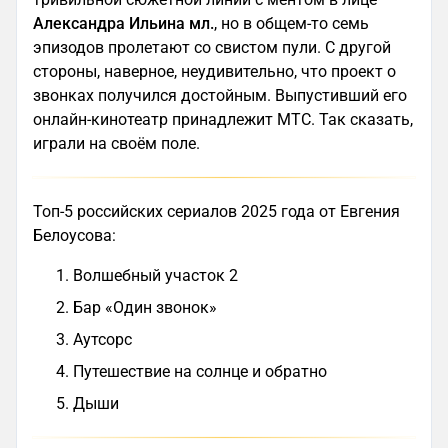
Александра Ильина мл.
, но в общем-то семь
эпизодов пролетают со свистом пули. С другой
стороны, наверное, неудивительно, что проект о
звонках получился достойным. Выпустивший его
онлайн-кинотеатр принадлежит МТС. Так сказать,
играли на своём поле.
Топ-5 российских сериалов 2025 года от Евгения
Белоусова:
Волшебный участок 2
Бар «Один звонок»
Аутсорс
Путешествие на солнце и обратно
Дыши