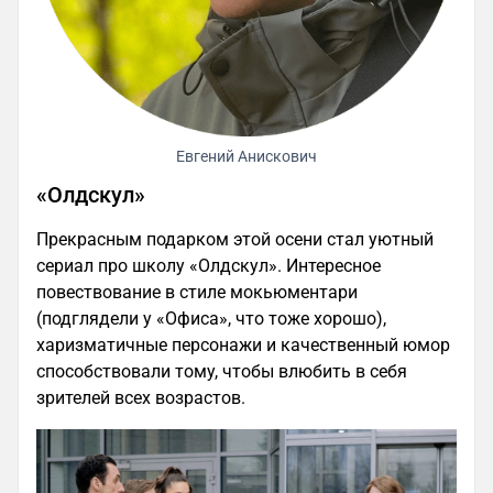
Евгений Анискович
«Олдскул»
Прекрасным подарком этой осени стал уютный
сериал про школу «Олдскул». Интересное
повествование в стиле мокьюментари
(подглядели у «Офиса», что тоже хорошо),
харизматичные персонажи и качественный юмор
способствовали тому, чтобы влюбить в себя
зрителей всех возрастов.