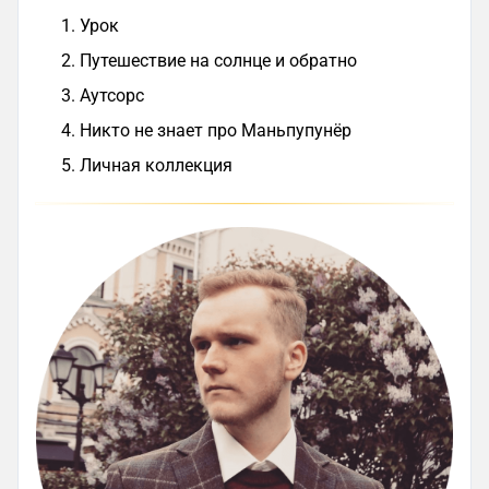
Урок
Путешествие на солнце и обратно
Аутсорс
Никто не знает про Маньпупунёр
Личная коллекция