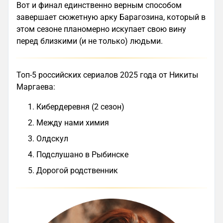
Вот и финал единственно верным способом
завершает сюжетную арку Барагозина, который в
этом сезоне планомерно искупает свою вину
перед близкими (и не только) людьми.
Топ-5 российских сериалов 2025 года от Никиты
Маргаева:
Кибердеревня (2 сезон)
Между нами химия
Олдскул
Подслушано в Рыбинске
Дорогой родственник