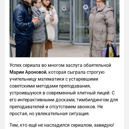
Успех сериала во многом заслуга обаятельной
Марии Ароновой
, которая сыграла строгую
учительницу математики с устаревшими
советскими методами преподавания,
устроившуюся в современный элитный лицей. С
его интерактивными досками, тимбилдингом для
преподавателей и отсутствием звонков. Не
простая, но увлекательная ситуация.
Тем, кто ещё не насладился сериалом, завидую!