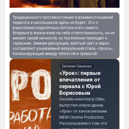
Традиционного противостояния и взаимоотношений
педагога и школьников здесь не будет. Это о
взрослении подопечных Антона и его самого.
Впервые в жизни взяв на себя ответственность, он не
меняет своей личности, но постепенно приходит к
гармонии. Зимние декорации, жёлтый свет и зерно
составляют узнаваемый визуальный стиль «Урока»,
балансирующий между теплотой и тревогой.
Евгения Смыкова
«Урок»: первые
впечатления от
сериала с Юрой
Борисовым
Онлайн-кинотеатр Okko
выпустил новую драму
«Урок» от кинокомпании
MEM Cinema Production.
Рассказываем о том, что