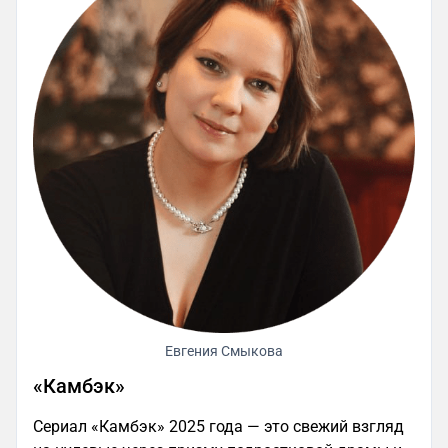
Евгения Смыкова
«Камбэк»
Сериал «Камбэк» 2025 года — это свежий взгляд