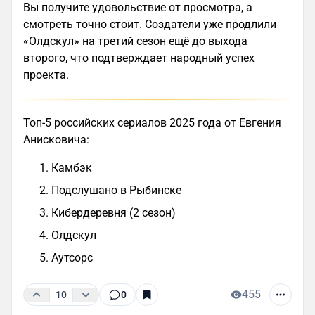
Вы получите удовольствие от просмотра, а
смотреть точно стоит. Создатели уже продлили
«Олдскул» на третий сезон ещё до выхода
второго, что подтверждает народный успех
проекта.
Топ-5 российских сериалов 2025 года от Евгения
Анисковича:
Камбэк
Подслушано в Рыбинске
Кибердеревня (2 сезон)
Олдскул
Аутсорс
455
10
0