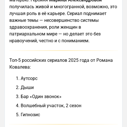
получилась живой и многогранной, возможно, это
лучшая роль в её карьере. Сериал поднимает
важные темы — несовершенство системы
здравоохранения, роли женщин в
патриархальном мире — но делает это без
нравоучений, честно и с пониманием.
Топ-5 российских сериалов 2025 года от Романа
Ковалева:
Аутсорс
Дыши
Бар «Один звонок»
Волшебный участок, 2 сезон
Гипнозис