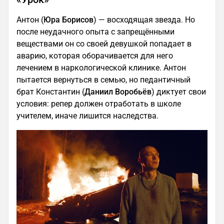
Антон (
Юра Борисов
) — восходящая звезда. Но
после неудачного опыта с запрещёнными
веществами он со своей девушкой попадает в
аварию, которая оборачивается для него
лечением в наркологической клинике. Антон
пытается вернуться в семью, но педантичный
брат Константин (
Даниил Воробьёв
) диктует свои
условия: репер должен отработать в школе
учителем, иначе лишится наследства.