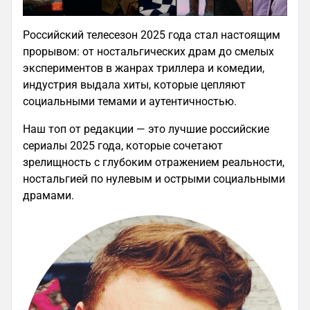
Российский телесезон 2025 года стал настоящим
прорывом: от ностальгических драм до смелых
экспериментов в жанрах триллера и комедии,
индустрия выдала хиты, которые цепляют
социальными темами и аутентичностью.
Наш топ от редакции — это лучшие российские
сериалы 2025 года, которые сочетают
зрелищность с глубоким отражением реальности,
ностальгией по нулевым и острыми социальными
драмами.