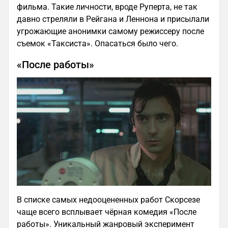
фильма. Такие личности, вроде Руперта, не так
давно стреляли в Рейгана и Леннона и присылали
угрожающие анонимки самому режиссеру после
съемок «Таксиста». Опасаться было чего.
«После работы»
В списке самых недооцененных работ Скорсезе
чаще всего всплывает чёрная комедия «После
работы». Уникальный жанровый эксперимент