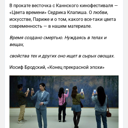
В прокате весточка с Каннского кинофестиваля —
«Цвета времени» Седрика Клапиша. О любви,
искусстве, Париже и о том, какого все-таки цвета
современность — в нашем материале.
Время создано смертью. Нуждаясь в телах и
вещах,
свойства тех и других оно ищет в сырых овощах.
Иосиф Бродский, «Конец прекрасной эпохи»