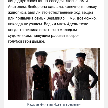
лице двух своих юных соседей: Люсьеном и
Анатолем. Выбор она сделала, конечно, в пользу
живописи. Был ли это естественный ход вещей
или привычка семьи Вермийяр — мы, возможно,
никогда не узнаем. Ведь и мать Адель тоже
когда-то решила остаться с молодым
художником, пишущим рассвет в серо-
голубоватой дымке.
Кадр из фильма «Цвета времени»