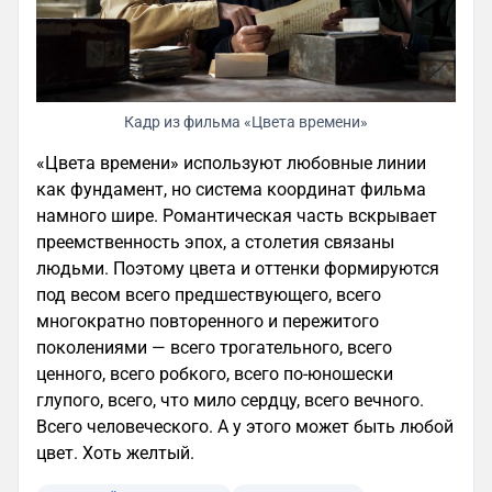
Кадр из фильма «Цвета времени»
«Цвета времени» используют любовные линии
как фундамент, но система координат фильма
намного шире. Романтическая часть вскрывает
преемственность эпох, а столетия связаны
людьми. Поэтому цвета и оттенки формируются
под весом всего предшествующего, всего
многократно повторенного и пережитого
поколениями — всего трогательного, всего
ценного, всего робкого, всего по-юношески
глупого, всего, что мило сердцу, всего вечного.
Всего человеческого. А у этого может быть любой
цвет. Хоть желтый.