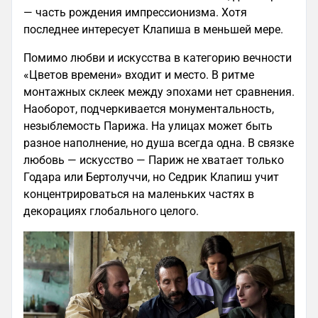
— часть рождения импрессионизма. Хотя
последнее интересует Клапиша в меньшей мере.
Помимо любви и искусства в категорию вечности
«Цветов времени» входит и место. В ритме
монтажных склеек между эпохами нет сравнения.
Наоборот, подчеркивается монументальность,
незыблемость Парижа. На улицах может быть
разное наполнение, но душа всегда одна. В связке
любовь — искусство — Париж не хватает только
Годара или Бертолуччи, но Седрик Клапиш учит
концентрироваться на маленьких частях в
декорациях глобального целого.