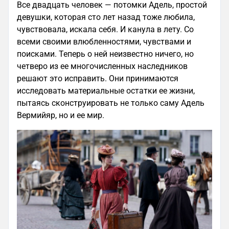
Все двадцать человек — потомки Адель, простой
девушки, которая сто лет назад тоже любила,
чувствовала, искала себя. И канула в лету. Со
всеми своими влюбленностями, чувствами и
поисками. Теперь о ней неизвестно ничего, но
четверо из ее многочисленных наследников
решают это исправить. Они принимаются
исследовать материальные остатки ее жизни,
пытаясь сконструировать не только саму Адель
Вермийяр, но и ее мир.