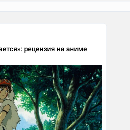
ется»: рецензия на аниме