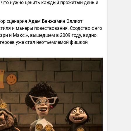
, что нужно ценить каждый прожитый день и
тор сценария
Адам Бенжамин Эллиот
иля и манеры повествования. Сходство с его
 и Макс.», вышедшем в 2009 году, видно
героев уже стал неотъемлемой фишкой