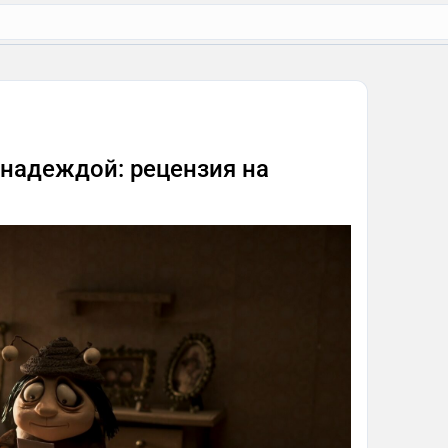
 надеждой: рецензия на