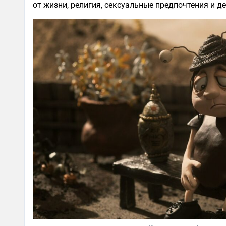
от жизни, религия, сексуальные предпочтения и д