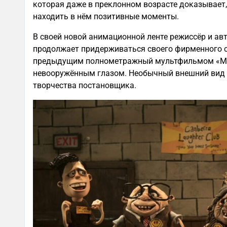
которая даже в преклонном возрасте доказывает
находить в нём позитивные моменты.
В своей новой анимационной ленте режиссёр и ав
продолжает придерживаться своего фирменного ст
предыдущим полнометражный мультфильмом «Мэри
невооружённым глазом. Необычный внешний вид 
творчества постановщика.