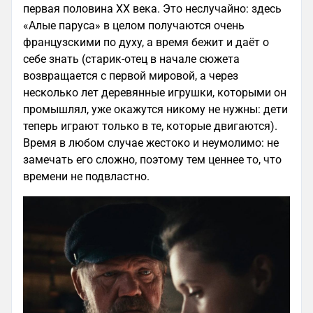
первая половина XX века. Это неслучайно: здесь
«Алые паруса» в целом получаются очень
французскими по духу, а время бежит и даёт о
себе знать (старик-отец в начале сюжета
возвращается с первой мировой, а через
несколько лет деревянные игрушки, которыми он
промышлял, уже окажутся никому не нужны: дети
теперь играют только в те, которые двигаются).
Время в любом случае жестоко и неумолимо: не
замечать его сложно, поэтому тем ценнее то, что
времени не подвластно.