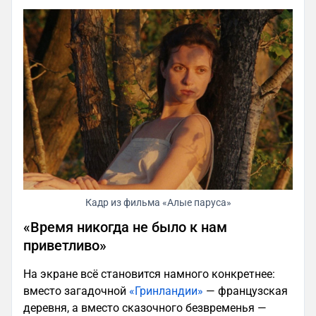
Кадр из фильма «Алые паруса»
«Время никогда не было к нам
приветливо»
На экране всё становится намного конкретнее:
вместо загадочной
«Гринландии»
— французская
деревня, а вместо сказочного безвременья —