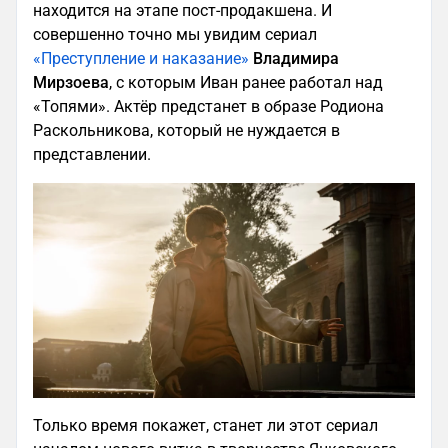
находится на этапе пост-продакшена. И
совершенно точно мы увидим сериал
«Преступление и наказание»
Владимира
Мирзоева
, с которым Иван ранее работал над
«Топями». Актёр предстанет в образе Родиона
Раскольникова, который не нуждается в
представлении.
Только время покажет, станет ли этот сериал