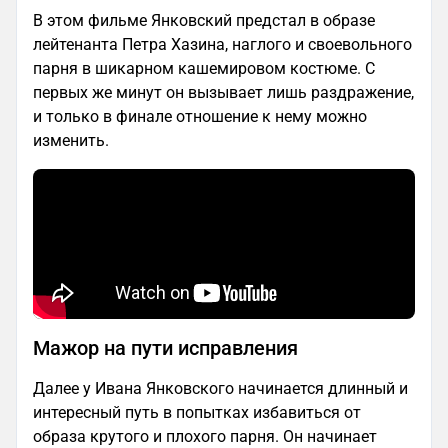
В этом фильме Янковский предстал в образе
лейтенанта Петра Хазина, наглого и своевольного
парня в шикарном кашемировом костюме. С
первых же минут он вызывает лишь раздражение,
и только в финале отношение к нему можно
изменить.
Мажор на пути исправления
Далее у Ивана Янковского начинается длинный и
интересный путь в попытках избавиться от
образа крутого и плохого парня. Он начинает