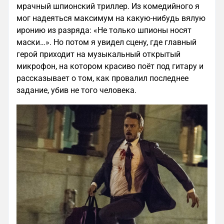
мрачный шпионский триллер. Из комедийного я
мог надеяться максимум на какую-нибудь вялую
иронию из разряда: «Не только шпионы носят
маски…». Но потом я увидел сцену, где главный
герой приходит на музыкальный открытый
микрофон, на котором красиво поёт под гитару и
рассказывает о том, как провалил последнее
задание, убив не того человека.