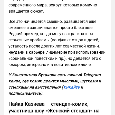
современного мира, вокруг которых комично
вращается сюжет.
Всё это начинается смешно, развивается ещё
смешнее и заканчивается просто блестяще.
Редкий пример, когда могут затрагиваться
серьезные проблемы (конфликт отцов и детей,
усталость после долгих лет совместной жизни,
неудачи в карьере, лицемерие при использовании
«социальной повестки» и пр.), но делается это с
юмором, интересно и в позитивном ключе.
У Константина Бутакова есть личный Telegram-
канал, где комик делится мыслями, шутками и
ссылками на выступления (
тыкайте
и
подписывайтесь).
Найка Казиева — стендап-комик,
участница шоу «Женский стендап» на