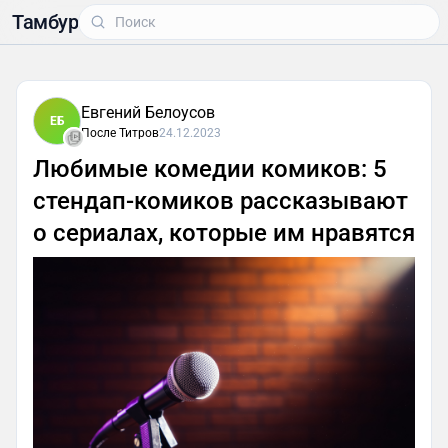
Тамбур
Евгений Белоусов
ЕБ
После Титров
24.12.2023
Любимые комедии комиков: 5
стендап-комиков рассказывают
о сериалах, которые им нравятся