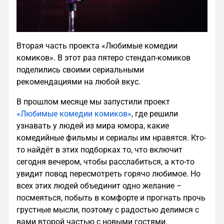
Вторая часть проекта «Любимые комедии
комиков». В этот раз пятеро стендап-комиков
поделились своими сериальными
рекомендациями на любой вкус.
В прошлом месяце мы запустили проект
«Любимые комедии комиков»
, где решили
узнавать у людей из мира юмора, какие
комедийные фильмы и сериалы им нравятся. Кто-
то найдёт в этих подборках то, что включит
сегодня вечером, чтобы расслабиться, а кто-то
увидит повод пересмотреть горячо любимое. Но
всех этих людей объединит одно желание –
посмеяться, побыть в комфорте и прогнать прочь
грустные мысли, поэтому с радостью делимся с
вами второй частью с новыми гостями.