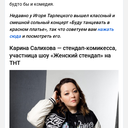
будто бы и комедия.
Недавно у Игоря Тарлецкого вышел классный и
смешной сольный концерт «Буду танцевать в
красном платье», так что советуем вам
нажать
сюда
и посмотреть его.
Карина Салихова — стендап-комикесса,
участница шоу «Женский стендап» на
ТНТ