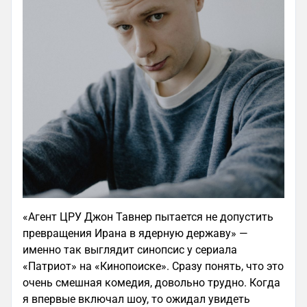
«Агент ЦРУ Джон Тавнер пытается не допустить
превращения Ирана в ядерную державу» —
именно так выглядит синопсис у сериала
«Патриот» на «Кинопоиске». Сразу понять, что это
очень смешная комедия, довольно трудно. Когда
я впервые включал шоу, то ожидал увидеть