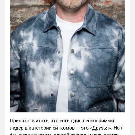
Принято считать, что есть один неоспоримый
лидер в категории ситкомов — это «Друзья». Но я