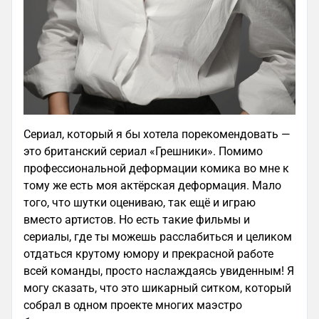
Сериал, который я бы хотела порекомендовать —
это британский сериал «Грешники». Помимо
профессиональной деформации комика во мне к
тому же есть моя актёрская деформация. Мало
того, что шутки оцениваю, так ещё и играю
вместо артистов. Но есть такие фильмы и
сериалы, где ты можешь расслабиться и целиком
отдаться крутому юмору и прекрасной работе
всей команды, просто наслаждаясь увиденным! Я
могу сказать, что это шикарный ситком, который
собрал в одном проекте многих маэстро