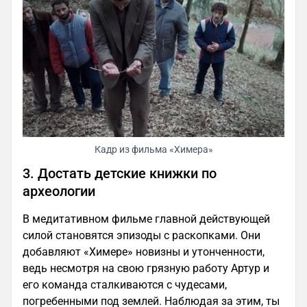
Кадр из фильма «Химера»
3. Достать детские книжки по
археологии
В медитативном фильме главной действующей
силой становятся эпизоды с раскопками. Они
добавляют «Химере» новизны и утонченности,
ведь несмотря на свою грязную работу Артур и
его команда сталкиваются с чудесами,
погребенными под землей. Наблюдая за этим, ты