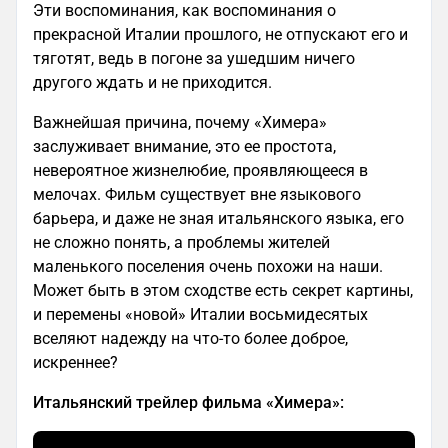
Эти воспоминания, как воспоминания о
прекрасной Италии прошлого, не отпускают его и
тяготят, ведь в погоне за ушедшим ничего
другого ждать и не приходится.
Важнейшая причина, почему «Химера»
заслуживает внимание, это ее простота,
невероятное жизнелюбие, проявляющееся в
мелочах. Фильм существует вне языкового
барьера, и даже не зная итальянского языка, его
не сложно понять, а проблемы жителей
маленького поселения очень похожи на наши.
Может быть в этом сходстве есть секрет картины,
и перемены «новой» Италии восьмидесятых
вселяют надежду на что-то более доброе,
искреннее?
Итальянский трейлер фильма «Химера»: