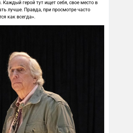
 Каждый герой тут ищет себя, свое место в
ать лучше. Правда, при просмотре часто
ся как всегда».