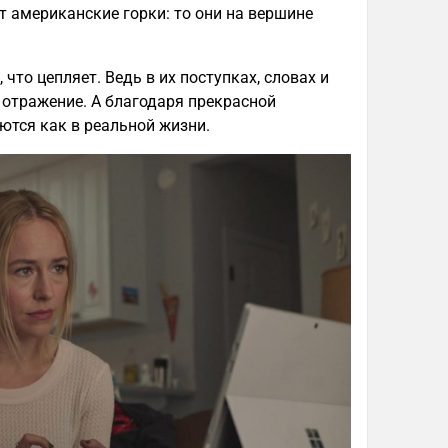
 американские горки: то они на вершине
что цепляет. Ведь в их поступках, словах и
 отражение. А благодаря прекрасной
ются как в реальной жизни.