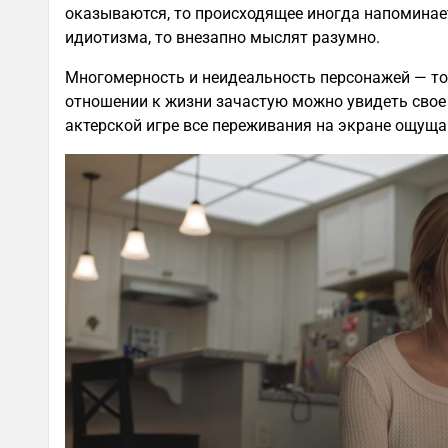
оказываются, то происходящее иногда напоминает
идиотизма, то внезапно мыслят разумно.
Многомерность и неидеальность персонажей — то, 
отношении к жизни зачастую можно увидеть свое
актерской игре все переживания на экране ощуща