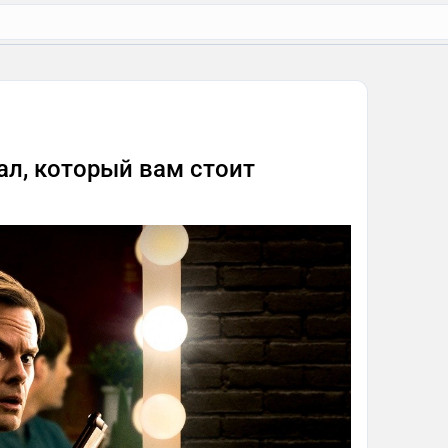
ал, который вам стоит