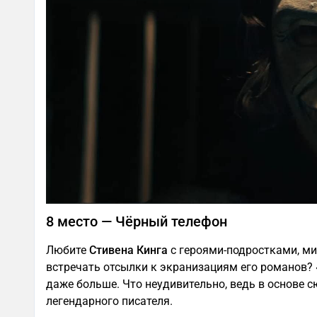
8 место — Чёрный телефон
Любите
Стивена Кинга
с героями-подростками, м
встречать отсылки к экранизациям его романов? 
даже больше. Что неудивительно, ведь в основе 
легендарного писателя.