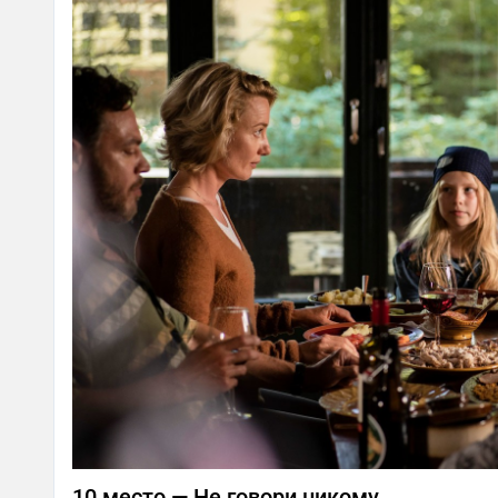
10 место — Не говори никому