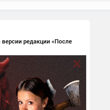
о версии редакции «После