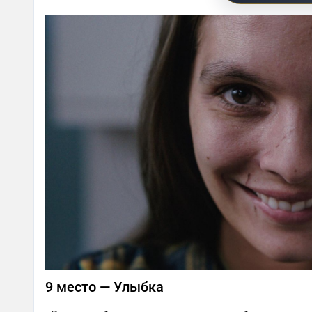
9 место — Улыбка