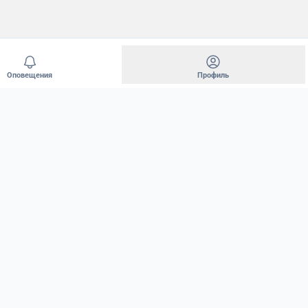
Оповещения
Профиль