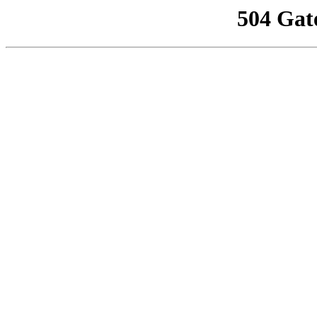
504 Gat