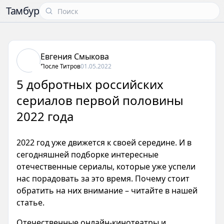
Тамбур
Евгения Смыкова
После Титров
01.05.2022
5 добротных российских
сериалов первой половины
2022 года
2022 год уже движется к своей середине. И в
сегодняшней подборке интересные
отечественные сериалы, которые уже успели
нас порадовать за это время. Почему стоит
обратить на них внимание – читайте в нашей
статье.
Отечественные онлайн-кинотеатры и