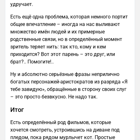
удручает.
Есть ещё одна проблема, которая немного портит
общее впечатление – иногда на нас выливают
множество имён людей и их примерные
родственные связи, но в определённый момент
зритель теряет нить: так кто, кому и кем
приходится? Вот этот парень – это друг, или
брат?.. Помогите!..
Ну и абсолютно серьёзные фразы неприлично
богатых персонажей-аристократов из разряда «Я
тебе завидую», обращённые в сторону своих слуг
– это просто безвкусно. Не надо так.
Итог
Есть определённый род фильмов, которые
хочется смотреть, устроившись на диване под
пледом, пока рядом мурлычет кот. Простые