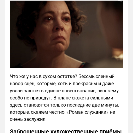
Что же у нас в сухом остатке? Бессмысленный
набор сцен, которые, хоть и прекрасны и даже
увязываются в единое повествование, ни к чему
особо не приведут. В плане сюжета сильными
здесь становятся только последние две минуты,
которые, скажем честно, «Роман служанки» не
очень заслужил.
Заброшенные художественные приёмы