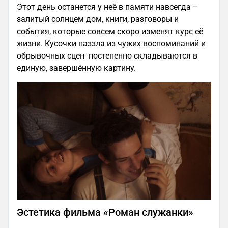
Этот день останется у неё в памяти навсегда –
залитый солнцем дом, книги, разговоры и
события, которые совсем скоро изменят курс её
жизни. Кусочки паззла из чужих воспоминаний и
обрывочных сцен постепенно складываются в
единую, завершённую картину.
Эстетика фильма «Роман служанки»