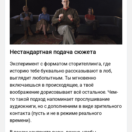
Нестандартная подача сюжета
Эксперимент с форматом сторителлинга, где
историю тебе буквально рассказывают в лоб,
выглядит любопытным. Ты мгновенно
включаешься в происходящее, а твоё
воображение дорисовывает всё остальное. Чем-
то такой подход напоминает прослушивание
аудиокниги, но с дополнением в виде зрительного
контакта (пусть и не в режиме реального
времени).