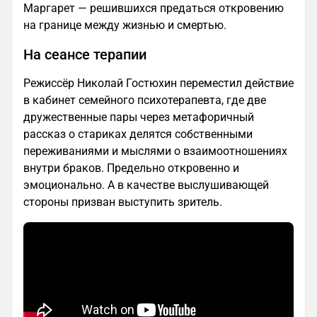
Маргарет — решившихся предаться откровению
на границе между жизнью и смертью.
На сеансе терапии
Режиссёр Николай Гостюхин переместил действие
в кабинет семейного психотерапевта, где две
дружественные пары через метафоричный
рассказ о стариках делятся собственными
переживаниями и мыслями о взаимоотношениях
внутри браков. Предельно откровенно и
эмоционально. А в качестве выслушивающей
стороны призван выступить зритель.