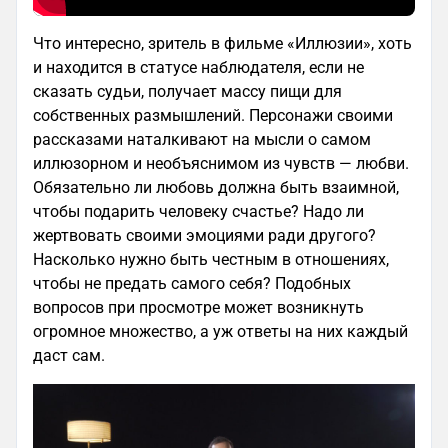
Что интересно, зритель в фильме «Иллюзии», хоть
и находится в статусе наблюдателя, если не
сказать судьи, получает массу пищи для
собственных размышлений. Персонажи своими
рассказами наталкивают на мысли о самом
иллюзорном и необъяснимом из чувств — любви.
Обязательно ли любовь должна быть взаимной,
чтобы подарить человеку счастье? Надо ли
жертвовать своими эмоциями ради другого?
Насколько нужно быть честным в отношениях,
чтобы не предать самого себя? Подобных
вопросов при просмотре может возникнуть
огромное множество, а уж ответы на них каждый
даст сам.