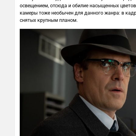
освещением, отсюда и обилие насыщенных цветов
камеры тоже необычен для данного жанра: в кадр
снятых крупным планом.