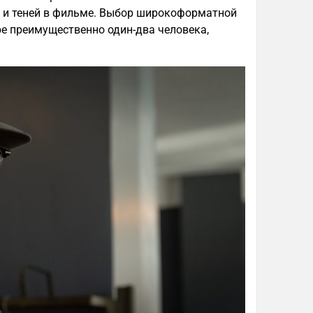
 и теней в фильме. Выбор широкоформатной
е преимущественно один-два человека,