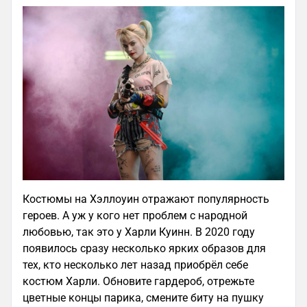
Костюмы на Хэллоуин отражают популярность
героев. А уж у кого нет проблем с народной
любовью, так это у Харли Куинн. В 2020 году
появилось сразу несколько ярких образов для
тех, кто несколько лет назад приобрёл себе
костюм Харли. Обновите гардероб, отрежьте
цветные концы парика, смените биту на пушку