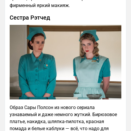
фирменный яркий макияж.
Сестра Рэтчед
Образ Сары Полсон из нового сериала
узнаваемый и даже немного жуткий. Бирюзовое
платье, накидка, шляпка-пилотка, красная
помада и белые каблуки — всё, что надо для