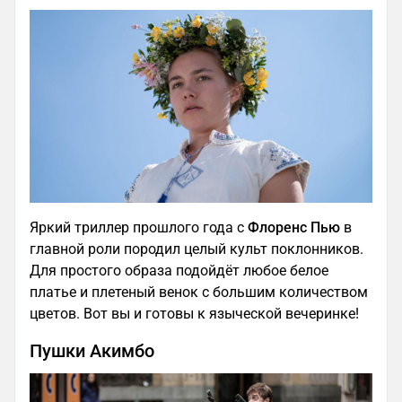
Яркий триллер прошлого года с
Флоренс Пью
в
главной роли породил целый культ поклонников.
Для простого образа подойдёт любое белое
платье и плетеный венок с большим количеством
цветов. Вот вы и готовы к языческой вечеринке!
Пушки Акимбо