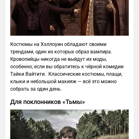
Костюмы на Хэллоуин обладают своими
трендами, один из которых образ вампира.
Кровопийцы никогда не выйдут из моды,
особенно, если вы обратитесь к чёрной комедии
Тайки Вайтити. Классические костюмы, плащи,
клыки и небольшой макияж — всё это можно
собрать за один день.
Для поклонников «Тьмы»