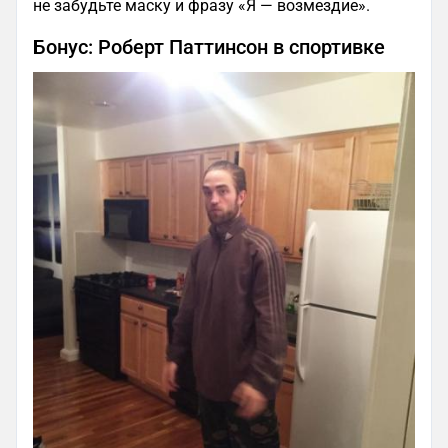
не забудьте маску и фразу «Я — возмездие».
Бонус: Роберт Паттинсон в спортивке