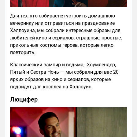
Для тех, кто собирается устроить домашнюю
вечеринку или отправиться на празднование
Хэллоуина, мы собрали интересные образы для
любителей кино и сериалов: страшные, простые,
прикольные костюмы героев, которые легко
повторить.
Классический вампир и ведьма, Хоумлендер,
Пятый и Сестра Ночь — мы собрали для вас 20
ярких образов из кино и сериалов, которые
подойдут для косплея на Хэллоуин.
Люцифер