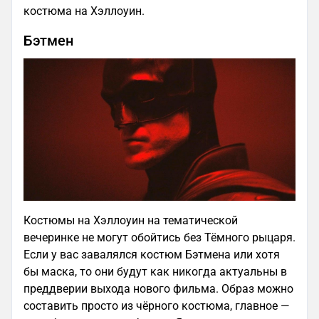
костюма на Хэллоуин.
Бэтмен
Костюмы на Хэллоуин на тематической
вечеринке не могут обойтись без Тёмного рыцаря.
Если у вас завалялся костюм Бэтмена или хотя
бы маска, то они будут как никогда актуальны в
преддверии выхода нового фильма. Образ можно
составить просто из чёрного костюма, главное —