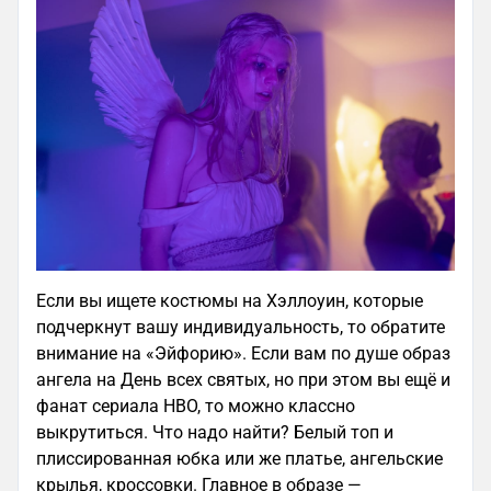
Если вы ищете костюмы на Хэллоуин, которые
подчеркнут вашу индивидуальность, то обратите
внимание на «Эйфорию». Если вам по душе образ
ангела на День всех святых, но при этом вы ещё и
фанат сериала HBO, то можно классно
выкрутиться. Что надо найти? Белый топ и
плиссированная юбка или же платье, ангельские
крылья, кроссовки. Главное в образе —