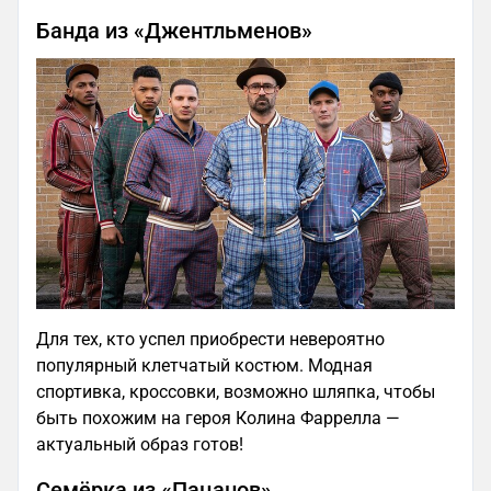
Банда из «Джентльменов»
Для тех, кто успел приобрести невероятно
популярный клетчатый костюм. Модная
спортивка, кроссовки, возможно шляпка, чтобы
быть похожим на героя Колина Фаррелла —
актуальный образ готов!
Семёрка из «Пацанов»