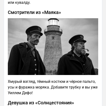
или кувалду.
Смотрители из «Маяка»
Хмурый взгляд, тёмный костюм и чёрное пальто,
усы и фуражка моряка. Добавите трубку и вы уже
Уиллем Дефо!
Девушка из «Солнцестояния»