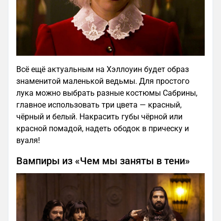
Всё ещё актуальным на Хэллоуин будет образ
знаменитой маленькой ведьмы. Для простого
лука можно выбрать разные костюмы Сабрины,
главное использовать три цвета — красный,
чёрный и белый. Накрасить губы чёрной или
красной помадой, надеть ободок в прическу и
вуаля!
Вампиры из «Чем мы заняты в тени»