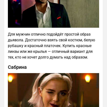
Для мужчин отлично подойдёт простой образ
дьявола. Достаточно взять свой костюм, белую
рубашку и красный платочек. Купить красные
линзы или же крылья — отличный вариант для
тех, кто не хочет долго думать над образом.
Сабрина