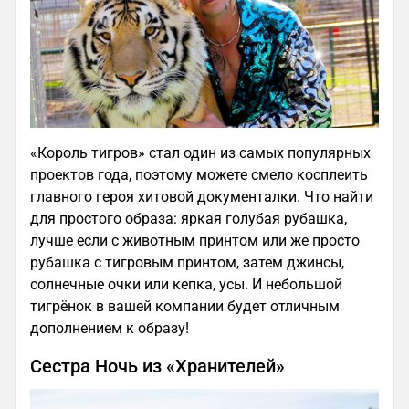
«Король тигров» стал один из самых популярных
проектов года, поэтому можете смело косплеить
главного героя хитовой документалки. Что найти
для простого образа: яркая голубая рубашка,
лучше если с животным принтом или же просто
рубашка с тигровым принтом, затем джинсы,
солнечные очки или кепка, усы. И небольшой
тигрёнок в вашей компании будет отличным
дополнением к образу!
Сестра Ночь из «Хранителей»