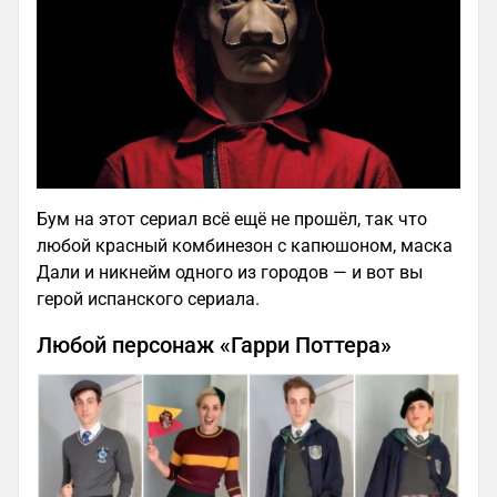
Бум на этот сериал всё ещё не прошёл, так что
любой красный комбинезон с капюшоном, маска
Дали и никнейм одного из городов — и вот вы
герой испанского сериала.
Любой персонаж «Гарри Поттера»