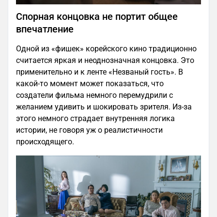
Спорная концовка не портит общее
впечатление
Одной из «фишек» корейского кино традиционно
считается яркая и неоднозначная концовка. Это
применительно и к ленте «Незваный гость». В
какой-то момент может показаться, что
создатели фильма немного перемудрили с
желанием удивить и шокировать зрителя. Из-за
этого немного страдает внутренняя логика
истории, не говоря уж о реалистичности
происходящего.