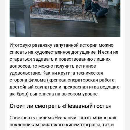
Итоговую развязку запутанной истории можно
списать на художественное допущение. И если не
стараться задавать к повествованию лишних
вопросов, то можно получить истинное
удовольствие. Как ни крути, а техническая
сторона фильма (крепкая операторская работа,
достойный саундтрек и прекрасная игра ведущих
актёров) выполнена на высоком уровне.
Стоит ли смотреть «Незваный гость»
Советовать фильм «Незваный гость» можно как
поклонникам азиатского кинематографа, так и