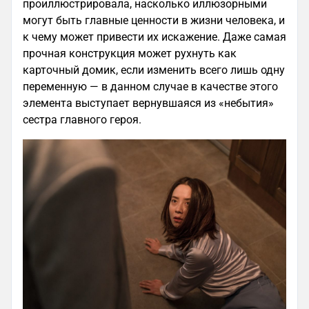
проиллюстрировала, насколько иллюзорными
могут быть главные ценности в жизни человека, и
к чему может привести их искажение. Даже самая
прочная конструкция может рухнуть как
карточный домик, если изменить всего лишь одну
переменную — в данном случае в качестве этого
элемента выступает вернувшаяся из «небытия»
сестра главного героя.