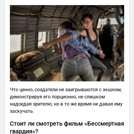
Что ценно, создатели не заигрываются с экшном,
демонстрируя его порционно, не слишком
надоедая зрителю, но в то же время не давая ему
заскучать.
Стоит ли смотреть фильм «Бессмертная
гвардия»?