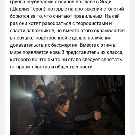
группа неубиваемых воинов во главе с Энди
(Шарлиз Терон), которые на протяжении столетий
борются за то, что считают правильным. На сей
раз они хотят разобраться с террористами и
спасти заложников, но вместо этого оказываются
в ловушке, подстроенной с целью получения
доказательств их бессмертия. Вместе с этим в
мире появляется новый представитель их класса,
которого во что бы то ни стало следует спрятать
от правительства и общественности.