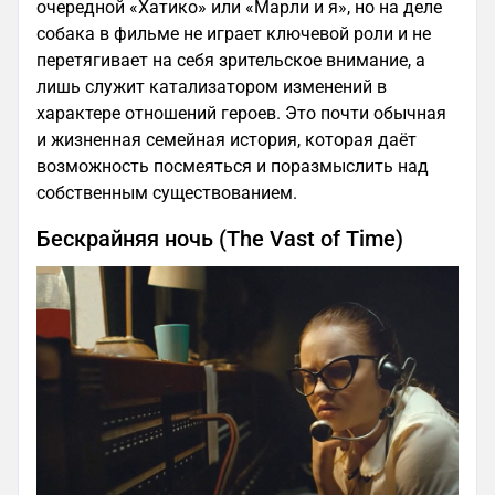
очередной «Хатико» или «Марли и я», но на деле
собака в фильме не играет ключевой роли и не
перетягивает на себя зрительское внимание, а
лишь служит катализатором изменений в
характере отношений героев. Это почти обычная
и жизненная семейная история, которая даёт
возможность посмеяться и поразмыслить над
собственным существованием.
Бескрайняя ночь (The Vast of Time)