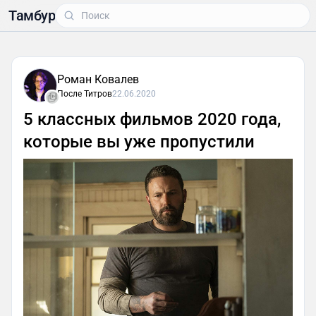
Тамбур
Роман Ковалев
После Титров
22.06.2020
5 классных фильмов 2020 года,
которые вы уже пропустили