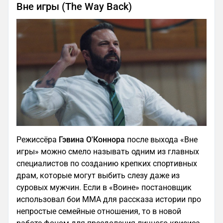
Вне игры (The Way Back)
Режиссёра
Гэвина О'Коннора
после выхода «Вне
игры» можно смело называть одним из главных
специалистов по созданию крепких спортивных
драм, которые могут выбить слезу даже из
суровых мужчин. Если в «Воине» постановщик
использовал бои MMA для рассказа истории про
непростые семейные отношения, то в новой