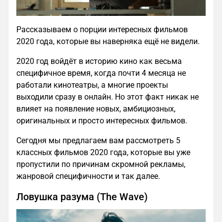
Рассказываем о порции интересных фильмов
2020 года, которые вы наверняка ещё не видели.
2020 год войдёт в историю кино как весьма
специфичное время, когда почти 4 месяца не
работали кинотеатры, а многие проекты
выходили сразу в онлайн. Но этот факт никак не
влияет на появление новых, амбициозных,
оригинальных и просто интересных фильмов.
Сегодня мы предлагаем вам рассмотреть 5
классных фильмов 2020 года, которые вы уже
пропустили по причинам скромной рекламы,
жанровой специфичности и так далее.
Ловушка разума (The Wave)