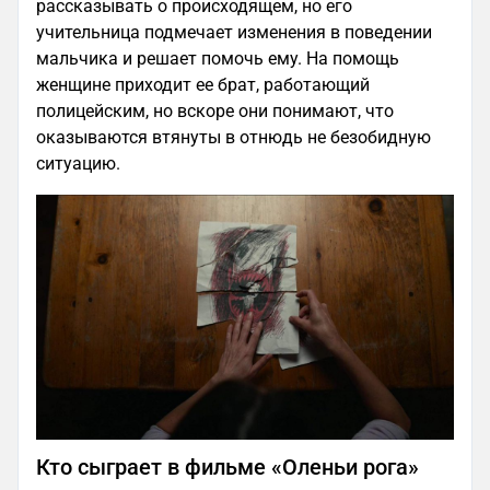
рассказывать о происходящем, но его
учительница подмечает изменения в поведении
мальчика и решает помочь ему. На помощь
женщине приходит ее брат, работающий
полицейским, но вскоре они понимают, что
оказываются втянуты в отнюдь не безобидную
ситуацию.
Кто сыграет в фильме «Оленьи рога»