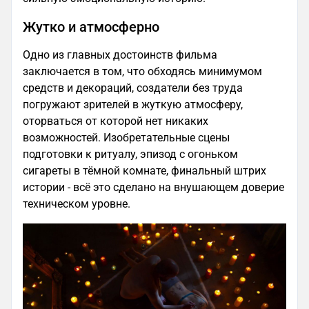
Жутко и атмосферно
Одно из главных достоинств фильма
заключается в том, что обходясь минимумом
средств и декораций, создатели без труда
погружают зрителей в жуткую атмосферу,
оторваться от которой нет никаких
возможностей. Изобретательные сцены
подготовки к ритуалу, эпизод с огоньком
сигареты в тёмной комнате, финальный штрих
истории - всё это сделано на внушающем доверие
техническом уровне.