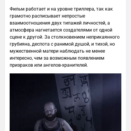
Фильм работает и на уровне триллера, так как
грамотно расписывает непростые
взаимоотношения двух типажей личностей, а
атмосфера нагнетается создателями от одной
сцене к другой. За столкновением неприкаянного
грубияна, деспота с ранимой душой, и тихой, но
мужественной матери наблюдать не менее
интересно, чем за возможным появлением
призраков или ангелов-хранителей.