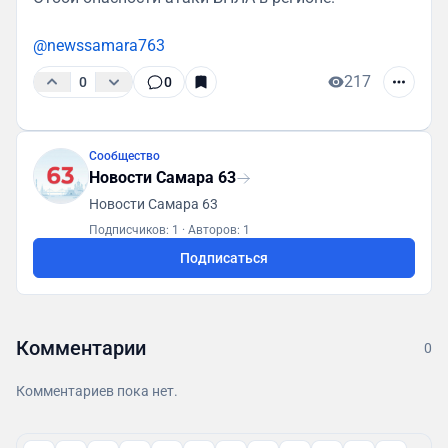
@newssamara763
217
0
0
Сообщество
Новости Самара 63
Новости Самара 63
Подписчиков: 1
·
Авторов: 1
Подписаться
Комментарии
0
Комментариев пока нет.