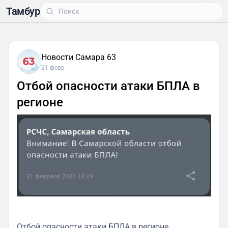
Тамбур
Новости Самара 63
21 февр
Отбой опасности атаки БПЛА в
регионе
Отбой опасности атаки БПЛА в регионе.