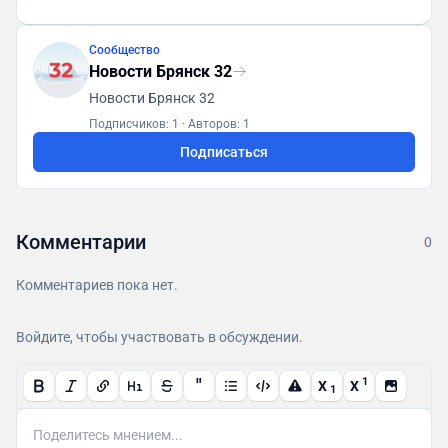
Сообщество
Новости Брянск 32
Новости Брянск 32
Подписчиков: 1
·
Авторов: 1
Подписаться
Комментарии
0
Комментариев пока нет.
Войдите, чтобы участвовать в обсуждении.
"
1
X
X
1