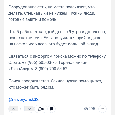
Оборудование есть, на месте подскажут, что
делать. Спецнавыки не нужны. Нужны люди,
готовые выйти и помочь.
Штаб работает каждый день с 9 утра и до тех пор,
пока хватает сил. Если получается прийти даже
на несколько часов, это будет большой вклад.
Связаться с инфоргом поиска можно по телефону
Ольга: +7 (906) 505-03-75. Горячая линия
«ЛизаАлерт»: 8 (800) 700-54-52.
Поиск продолжается. Сейчас нужна помощь тех,
кто может быть рядом.
@newbryansk32
295
0
0