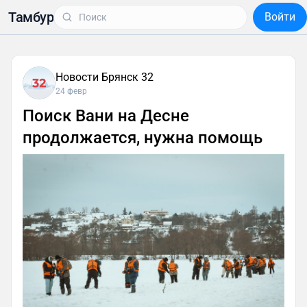
Тамбур
Войти
Новости Брянск 32
24 февр
Поиск Вани на Десне
продолжается, нужна помощь