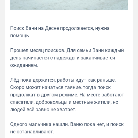
Поиск Вани на Десне продолжается, нужна
помощь.
Прошёл месяц поисков. Для семьи Вани каждый
день начинается с надежды и заканчивается
ожиданием.
Лёд пока держится, работы идут как раньше.
Скоро может начаться таяние, тогда поиск
продолжат в другом режиме. На месте работают
спасатели, добровольцы и местные жители, но
людей всё равно не хватает.
Одного мальчика нашли. Ваню пока нет, и поиск
не останавливают.