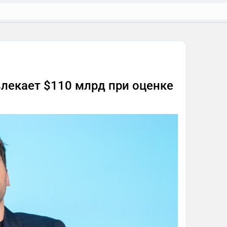
влекает $110 млрд при оценке