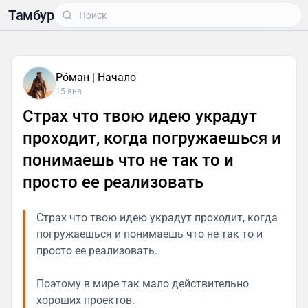
Тамбур
Рóман | Начало
15 янв
Страх что твою идею украдут
проходит, когда погружаешься и
понимаешь что не так то и
просто ее реализовать
Страх что твою идею украдут проходит, когда
погружаешься и понимаешь что не так то и
просто ее реализовать.
Поэтому в мире так мало действительно
хороших проектов.