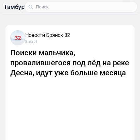
Тамбур
Новости Брянск 32
2 март
Поиски мальчика,
провалившегося под лёд на реке
Десна, идут уже больше месяца