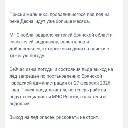
Поиски мальчика, провалившегося под лёд на
реке Десна, идут уже больше месяца.
МЧС поблагодарило жителей Брянской области,
спасателей, водолазов, волонтёров и
добровольцев, которые выходили на поиски в
тяжёлую погоду.
Сейчас из-за погоды и состояния льда выход на
лёд запрещён по постановлению Брянской
городской администрации от 27 февраля 2026
года. Поиск продолжается, но теперь работы
ведут специалисты МЧС России, спасатели и
водолазы.
Выход на лёд опасен, рисковать не стоит.