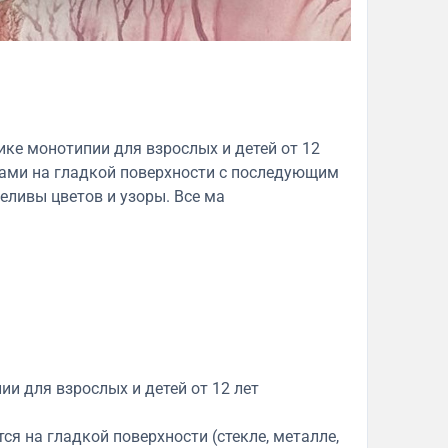
ике монотипии для взрослых и детей от 12
ками на гладкой поверхности с последующим
еливы цветов и узоры. Все ма
ии для взрослых и детей от 12 лет
я на гладкой поверхности (стекле, металле,