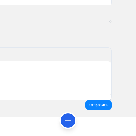
0
Отправить