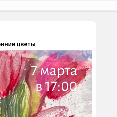
енние цветы