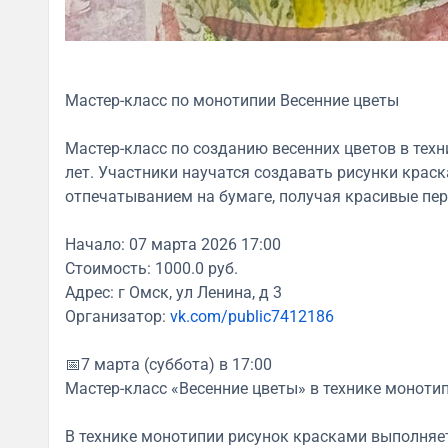
Мастер-класс по монотипии Весенние цветы
Мастер-класс по созданию весенних цветов в техн
лет. Участники научатся создавать рисунки крас
отпечатыванием на бумаге, получая красивые пер
Начало: 07 марта 2026 17:00
Стоимость: 1000.0 руб.
Адрес: г Омск, ул Ленина, д 3
Организатор:
vk.com/public7412186
📅7 марта (суббота) в 17:00
Мастер-класс «Весенние цветы» в технике монотип
В технике монотипии рисунок красками выполняетс