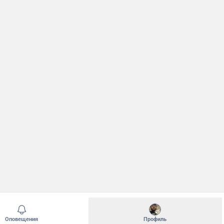
Оповещения
Профиль