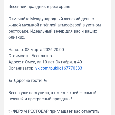
Весенний праздник в ресторане
Отмечайте Международный женский день с
живой музыкой и тёплой атмосферой в уютном
рестобаре. Идеальный вечер для вас и ваших
близких.
Начало: 08 марта 2026 20:00
Стоимость: Бесплатно
Адрес: г Омск, ул 10 лет Октября, д 40
Организатор:
vk.com/public167770333
🌸 Дорогие гости! 🌸
Весна уже наступила, а вместе с ней — самый
нежный и прекрасный праздник!
✨ ФЕРУМ РЕСТОБАР приглашает вас отметить