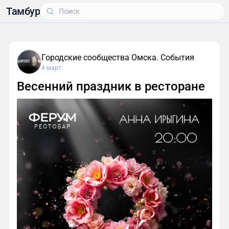
Тамбур
Городские сообщества Омска. События
4 март
Весенний праздник в ресторане