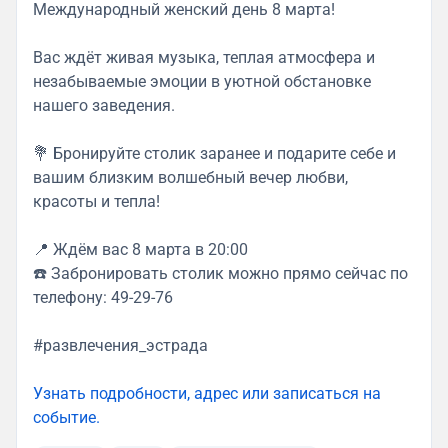
Международный женский день 8 марта!
Вас ждёт живая музыка, теплая атмосфера и
незабываемые эмоции в уютной обстановке
нашего заведения.
💐 Бронируйте столик заранее и подарите себе и
вашим близким волшебный вечер любви,
красоты и тепла!
📍 Ждём вас 8 марта в 20:00
☎️ Забронировать столик можно прямо сейчас по
телефону: 49-29-76
#развлечения_эстрада
Узнать подробности, адрес или записаться на
событие.