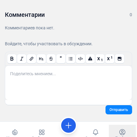
Комментарии
0
Комментариев пока нет.
Войдите, чтобы участвовать в обсуждении.
"
1
X
X
1
Отправить