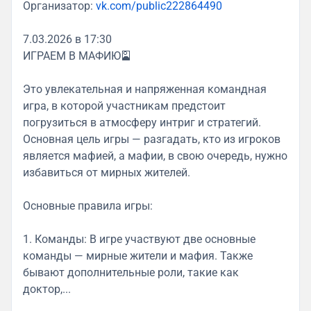
Организатор:
vk.com/public222864490
7.03.2026 в 17:30
ИГРАЕМ В МАФИЮ🎴
Это увлекательная и напряженная командная
игра, в которой участникам предстоит
погрузиться в атмосферу интриг и стратегий.
Основная цель игры — разгадать, кто из игроков
является мафией, а мафии, в свою очередь, нужно
избавиться от мирных жителей.
Основные правила игры:
1. Команды: В игре участвуют две основные
команды — мирные жители и мафия. Также
бывают дополнительные роли, такие как
доктор,...