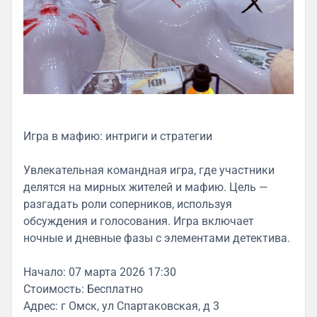
Игра в мафию: интриги и стратегии
Увлекательная командная игра, где участники
делятся на мирных жителей и мафию. Цель —
разгадать роли соперников, используя
обсуждения и голосования. Игра включает
ночные и дневные фазы с элементами детектива.
Начало: 07 марта 2026 17:30
Стоимость: Бесплатно
Адрес: г Омск, ул Спартаковская, д 3