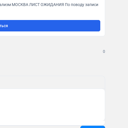
МОСКВА ЛИСТ ОЖИДАНИЯ По поводу записи
ться
0