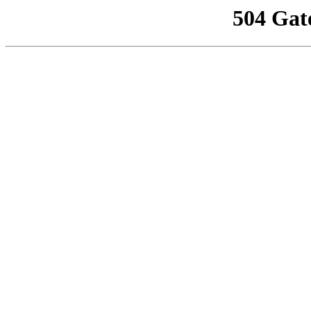
504 Gat