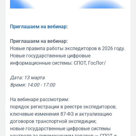
Приглашаем на вебинар:
Приглашаем на вебинар:
Новые правила работы экспедиторов в 2026 году.
Новые государственные цифровые
информационные системы: СПОТ, ГосЛог/
Дата: 13 марта
Время: 14:00 - 17:00
На вебинаре рассмотрим:
порядок регистрации в реестре экспедиторов;
ключевые изменения 87-ФЗ и актуализацию
договоров транспортной экспедиции;
новые государственные цифровые системы
контроля за перемещением товаров — СПОТ и