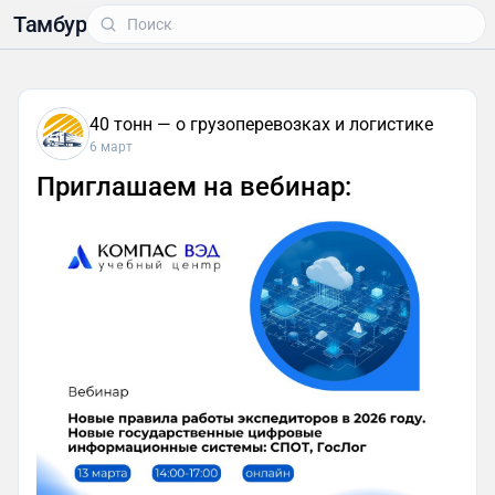
Тамбур
40 тонн — о грузоперевозках и логистике
6 март
Приглашаем на вебинар: