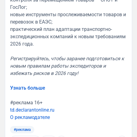
ГосЛог;
новые инструменты прослеживаемости товаров и
перевозок в ЕАЭС;
практический план адаптации транспортно-
экспедиционных компаний к новым требованиям
2026 года.
Регистрируйтесь, чтобы заранее подготовиться к
новым правилам работы экспедиторов и
избежать рисков в 2026 году!
Узнать больше
#реклама 16+
td.declarantonline.ru
О рекламодателе
#реклама