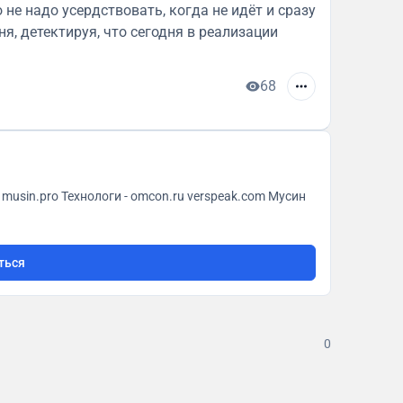
 не надо усердствовать, когда не идёт и сразу
ня, детектируя, что сегодня в реализации
68
ться
0