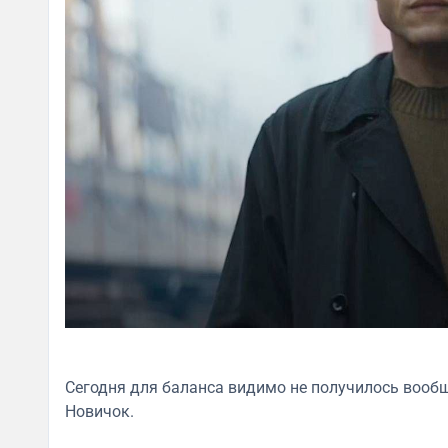
Сегодня для баланса видимо не получилось вообщ
Новичок.