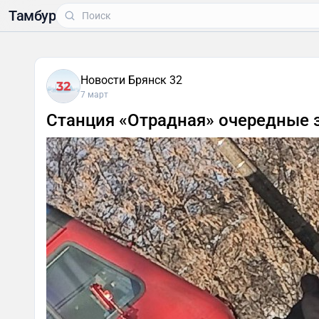
Тамбур
Новости Брянск 32
7 март
Станция «Отрадная» очередные 