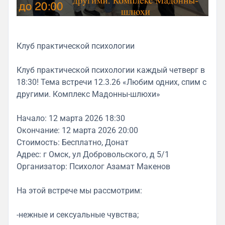
Клуб практической психологии
Клуб практической психологии каждый четверг в
18:30! Тема встречи 12.3.26 «Любим одних, спим с
другими. Комплекс Мадонны-шлюхи»
Начало: 12 марта 2026 18:30
Окончание: 12 марта 2026 20:00
Стоимость: Бесплатно, Донат
Адрес: г Омск, ул Добровольского, д 5/1
Организатор: Психолог Азамат Макенов
На этой встрече мы рассмотрим:
-нежные и сексуальные чувства;