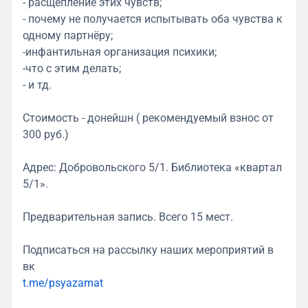
- расщепление этих чувств;
- почему не получается испытывать оба чувства к
одному партнёру;
-инфантильная организация психики;
-что с этим делать;
- и тд.
Стоимость - донейшн ( рекомендуемый взнос от
300 руб.)
Адрес: Добровольского 5/1. Библиотека «квартал
5/1».
Предварительная запись. Всего 15 мест.
Подписаться на рассылку наших мероприятий в
вк
t.me/psyazamat