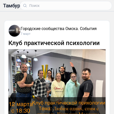
Тамбур
Городские сообщества Омска. События
7 март
Клуб практической психологии