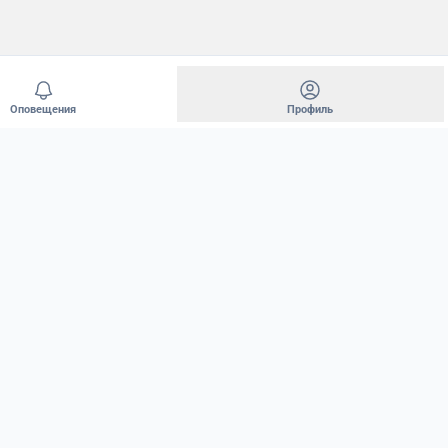
Оповещения
Профиль