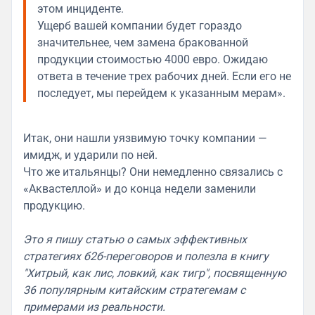
этом инциденте.
Ущерб вашей компании будет гораздо
значительнее, чем замена бракованной
продукции стоимостью 4000 евро. Ожидаю
ответа в течение трех рабочих дней. Если его не
последует, мы перейдем к указанным мерам».
Итак, они нашли уязвимую точку компании —
имидж, и ударили по ней.
Что же итальянцы? Они немедленно связались с
«Аквастеллой» и до конца недели заменили
продукцию.
Это я пишу статью о самых эффективных
стратегиях б2б-переговоров и полезла в книгу
"Хитрый, как лис, ловкий, как тигр", посвященную
36 популярным китайским стратегемам с
примерами из реальности.