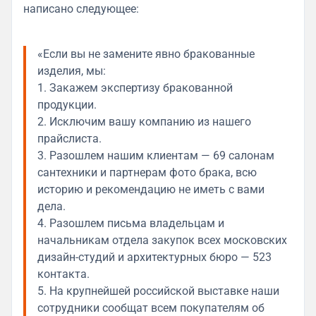
написано следующее:
«Если вы не замените явно бракованные
изделия, мы:
1. Закажем экспертизу бракованной
продукции.
2. Исключим вашу компанию из нашего
прайслиста.
3. Разошлем нашим клиентам — 69 салонам
сантехники и партнерам фото брака, всю
историю и рекомендацию не иметь с вами
дела.
4. Разошлем письма владельцам и
начальникам отдела закупок всех московских
дизайн-студий и архитектурных бюро — 523
контакта.
5. На крупнейшей российской выставке наши
сотрудники сообщат всем покупателям об