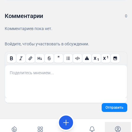
Комментарии
0
Комментариев пока нет.
Войдите, чтобы участвовать в обсуждении.
"
1
X
X
1
Отправить