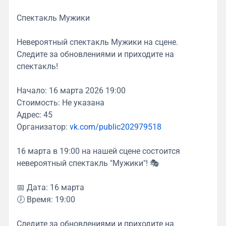
Спектакль Мужики
Невероятный спектакль Мужики на сцене.
Следите за обновлениями и приходите на
спектакль!
Начало: 16 марта 2026 19:00
Стоимость: Не указана
Адрес: 45
Организатор:
vk.com/public202979518
16 марта в 19:00 на нашей сцене состоится
невероятный спектакль "Мужики"! 🎭
📅 Дата: 16 марта
🕖 Время: 19:00
Следите за обновлениями и приходите на