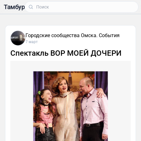
Тамбур
Городские сообщества Омска. События
7 март
Спектакль ВОР МОЕЙ ДОЧЕРИ