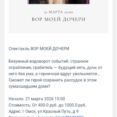
Спектакль ВОР МОЕЙ ДОЧЕРИ
Безумный водоворот событий: странное
ограбление, грабитель — будущий зять, дочь от
него без ума, а горничная вдруг увольняется…
Сможет ли герой сохранить рассудок в этом
сумасшедшем доме?
Начало: 21 марта 2026 15:00
Стоимость: От 400.0 руб. до 1000.0 руб.
Адрес: г Омск, ул Красный Путь, д 9