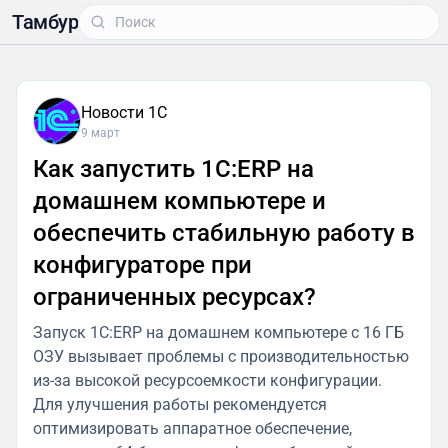
Тамбур
Новости 1С
9 март
Как запустить 1С:ERP на
домашнем компьютере и
обеспечить стабильную работу в
конфигураторе при
ограниченных ресурсах?
Запуск 1С:ERP на домашнем компьютере с 16 ГБ
ОЗУ вызывает проблемы с производительностью
из-за высокой ресурсоемкости конфигурации.
Для улучшения работы рекомендуется
оптимизировать аппаратное обеспечение,