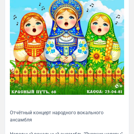
Отчётный концерт народного вокального
ансамбля