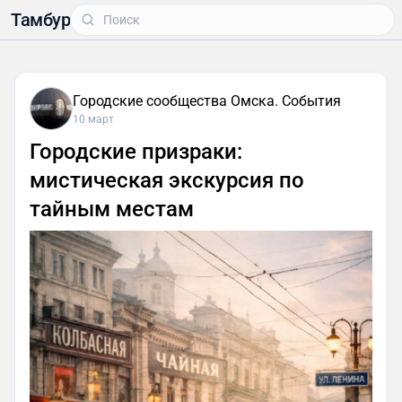
Тамбур
Городские сообщества Омска. События
10 март
Городские призраки:
мистическая экскурсия по
тайным местам