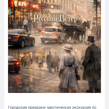
Городские призраки: мистическая экскурсия по