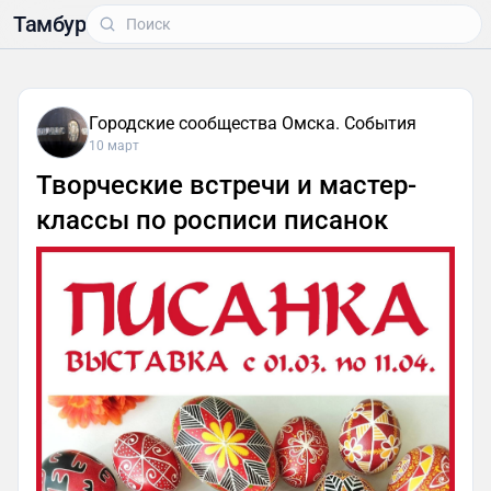
Тамбур
Городские сообщества Омска. События
10 март
Творческие встречи и мастер-
классы по росписи писанок