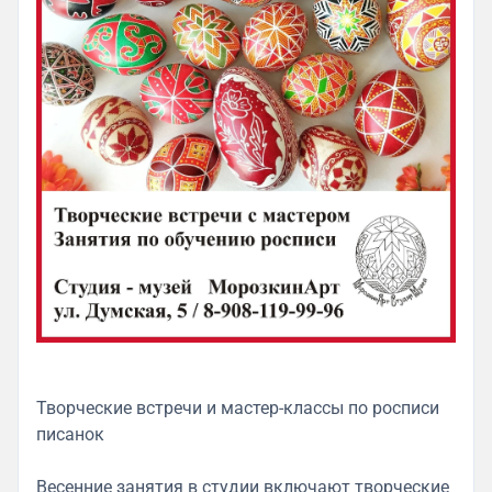
Творческие встречи и мастер-классы по росписи
писанок
Весенние занятия в студии включают творческие