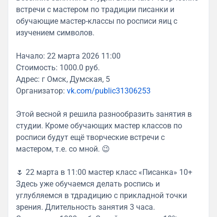
встречи с мастером по традиции писанки и
обучающие мастер-классы по росписи яиц с
изучением символов.
Начало: 22 марта 2026 11:00
Стоимость: 1000.0 руб.
Адрес: г Омск, Думская, 5
Организатор:
vk.com/public31306253
Этой весной я решила разнообразить занятия в
студии. Кроме обучающих мастер классов по
росписи будут ещё творческие встречи с
мастером, т.е. со мной. 😉
🌷 22 марта в 11:00 мастер класс «Писанка» 10+
Здесь уже обучаемся делать роспись и
углубляемся в тдрадицию с прикладной точки
зрения. Длительность занятия 3 часа.