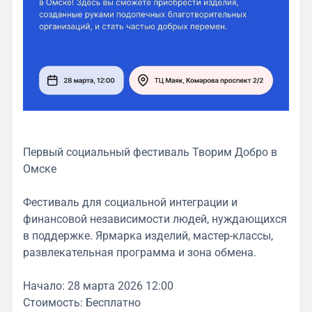
Первый социальный фестиваль Творим Добро в
Омске
Фестиваль для социальной интеграции и
финансовой независимости людей, нуждающихся
в поддержке. Ярмарка изделий, мастер-классы,
развлекательная программа и зона обмена.
Начало: 28 марта 2026 12:00
Стоимость: Бесплатно