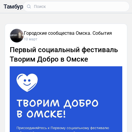
Тамбур
Городские сообщества Омска. События
10 март
Первый социальный фестиваль
Творим Добро в Омске