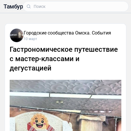
Тамбур
Городские сообщества Омска. События
10 март
Гастрономическое путешествие
с мастер-классами и
дегустацией