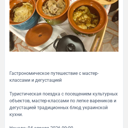
Гастрономическое путешествие с мастер-
классами и дегустацией
Туристическая поездка с посещением культурных
объектов, мастер-классами по лепке вареников и
дегустацией традиционных блюд украинской
кухни.